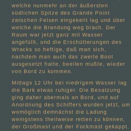
welche nunmehr an der äußersten
südlichen Spitze des Grande Point
zwischen Felsen eingekeilt lag und über
welche die Brandung weg brach. Der
Raum war jetzt ganz mit Wasser
angefüllt, und die Erschütterungen des
Wracks so heftige, daß man sich,
nachdem man auch das zweite Boot
ausgesetzt hatte, beeilen mußte, wieder
von Bord zu kommen.
Mittags 12 Uhr bei niedrigem Wasser lag
die Bark etwas ruhiger. Die Besatzung
ging daher abermals an Bord, und auf
Anordnung des Schiffers wurden jetzt, um
womöglich demnächst die Ladung
wenigstens theilweise retten zu können,
der Großmast und der Fockmast gekappt.