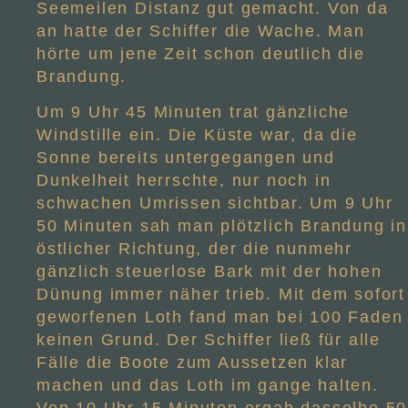
Seemeilen Distanz gut gemacht. Von da
an hatte der Schiffer die Wache. Man
hörte um jene Zeit schon deutlich die
Brandung.
Um 9 Uhr 45 Minuten trat gänzliche
Windstille ein. Die Küste war, da die
Sonne bereits untergegangen und
Dunkelheit herrschte, nur noch in
schwachen Umrissen sichtbar.
Um 9 Uhr
50 Minuten sah man plötzlich Brandung in
östlicher Richtung, der die nunmehr
gänzlich steuerlose Bark mit der hohen
Dünung immer näher trieb. Mit dem sofort
geworfenen Loth fand man bei 100 Faden
keinen Grund. Der Schiffer ließ für alle
Fälle die Boote zum Aussetzen klar
machen und das Loth im gange halten.