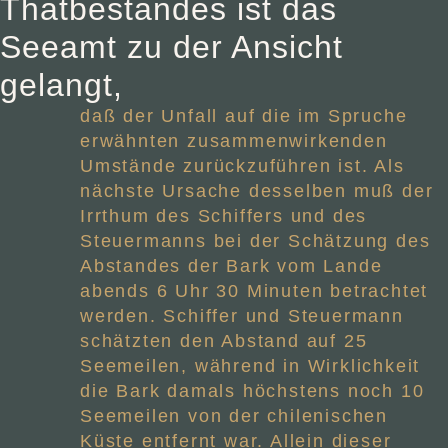
Thatbestandes ist das
Seeamt zu der Ansicht
gelangt,
daß der Unfall auf die im Spruche
erwähnten zusammenwirkenden
Umstände zurückzuführen ist. Als
nächste Ursache desselben muß der
Irrthum des Schiffers und des
Steuermanns bei der Schätzung des
Abstandes der Bark vom Lande
abends 6 Uhr 30 Minuten betrachtet
werden. Schiffer und Steuermann
schätzten den Abstand auf 25
Seemeilen, während in Wirklichkeit
die Bark damals höchstens noch 10
Seemeilen von der chilenischen
Küste entfernt war. Allein dieser