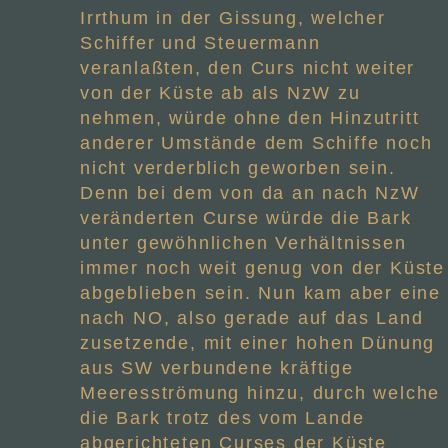
Irrthum in der Gissung, welcher
Schiffer und Steuermann
veranlaßten, den Curs nicht weiter
von der Küste ab als NzW zu
nehmen, würde ohne den Hinzutritt
anderer Umstände dem Schiffe noch
nicht verderblich geworben sein.
Denn bei dem von da an nach NzW
veränderten Curse würde die Bark
unter gewöhnlichen Verhältnissen
immer noch weit genug von der Küste
abgeblieben sein. Nun kam aber eine
nach NO, also gerade auf das Land
zusetzende, mit einer hohen Dünung
aus SW verbundene kräftige
Meeresströmung hinzu, durch welche
die Bark trotz des vom Lande
abgerichteten Curses der Küste