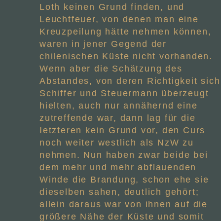
Loth keinen Grund finden, und
Leuchtfeuer, von denen man eine
Kreuzpeilung hätte nehmen können,
waren in jener Gegend der
chilenischen Küste nicht vorhanden.
Wenn aber die Schätzung des
Abstandes, von deren Richtigkeit sich
Schiffer und Steuermann überzeugt
hielten, auch nur annähernd eine
zutreffende war, dann lag für die
Ietzteren kein Grund vor, den Curs
noch weiter westlich als NzW zu
nehmen. Nun haben zwar beide bei
dem mehr und mehr abflauenden
Winde die Brandung, schon ehe sie
dieselben sahen, deutlich gehört;
allein daraus war von ihnen auf die
größere Nähe der Küste und somit