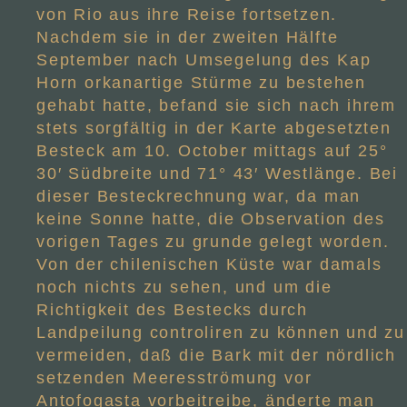
von Rio aus ihre Reise fortsetzen.
Nachdem sie in der zweiten Hälfte
September nach Umsegelung des Kap
Horn orkanartige Stürme zu bestehen
gehabt hatte, befand sie sich nach ihrem
stets sorgfältig in der Karte abgesetzten
Besteck am 10. October mittags auf 25°
30′ Südbreite und 71° 43′ Westlänge. Bei
dieser Besteckrechnung war, da man
keine Sonne hatte, die Observation des
vorigen Tages zu grunde gelegt worden.
Von der chilenischen Küste war damals
noch nichts zu sehen, und um die
Richtigkeit des Bestecks durch
Landpeilung controliren zu können und zu
vermeiden, daß die Bark mit der nördlich
setzenden Meeresströmung vor
Antofogasta vorbeitreibe, änderte man