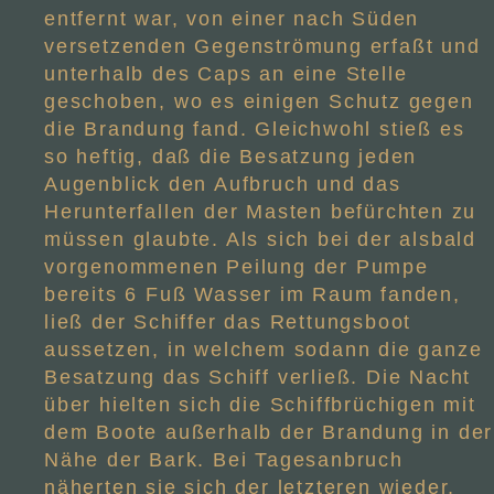
entfernt war, von einer nach Süden
versetzenden Gegenströmung erfaßt und
unterhalb des Caps an eine Stelle
geschoben, wo es einigen Schutz gegen
die Brandung fand. Gleichwohl stieß es
so heftig, daß die Besatzung jeden
Augenblick den Aufbruch und das
Herunterfallen der Masten befürchten zu
müssen glaubte. Als sich bei der alsbald
vorgenommenen Peilung der Pumpe
bereits 6 Fuß Wasser im Raum fanden,
ließ der Schiffer das Rettungsboot
aussetzen, in welchem sodann die ganze
Besatzung das Schiff verließ. Die Nacht
über hielten sich die Schiffbrüchigen mit
dem Boote außerhalb der Brandung in der
Nähe der Bark. Bei Tagesanbruch
näherten sie sich der letzteren wieder,