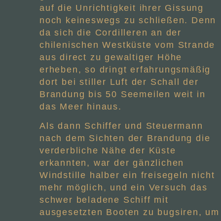
auf die Unrichtigkeit ihrer Gissung
noch keineswegs zu schließen. Denn
da sich die Cordilleren an der
chilenischen Westküste vom Strande
aus direct zu gewaltiger Höhe
erheben, so dringt erfahrungsmäßig
dort bei stiller Luft der Schall der
Brandung bis 50 Seemeilen weit in
das Meer hinaus.
Als dann Schiffer und Steuermann
nach dem Sichten der Brandung die
verderbliche Nähe der Küste
erkannten, war der gänzlichen
Windstille halber ein freisegeln nicht
mehr möglich, und ein Versuch das
schwer beladene Schiff mit
ausgesetzten Booten zu bugsiren, um