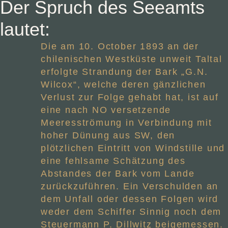
Der Spruch des Seeamts
lautet:
Die am 10. October 1893 an der
chilenischen Westküste unweit Taltal
erfolgte Strandung der Bark „G.N.
Wilcox“, welche deren gänzlichen
Verlust zur Folge gehabt hat, ist auf
eine nach NO versetzende
Meeresströmung in Verbindung mit
hoher Dünung aus SW, den
plötzlichen Eintritt von Windstille und
eine fehlsame Schätzung des
Abstandes der Bark vom Lande
zurückzuführen. Ein Verschulden an
dem Unfall oder dessen Folgen wird
weder dem Schiffer Sinnig noch dem
Steuermann P. Dillwitz beigemessen.