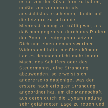
es so von der Küste fern zu halten,
mußte von vornherein als
aussichtslos erscheinen, da die auf
die letztere zu setzende
Meeresströmung zu kräftig war, als
daß man gegen sie durch das Rudern
der Boote in entgegengesetzter
Richtung einen nennenswerthen
Widerstand hätte ausüben können.
Lag es demnach nicht mehr in der
Macht des Schiffers oder des
Steuermanns, eine Strandung
abzuwenden, so erweist sich
andererseits dasjenige, was der
erstere nach erfolgter Strandung
angeordnet hat, um die Mannschaft
aus deren durch die Dynamitladung
sehr gefährdeten Lage zu retten und