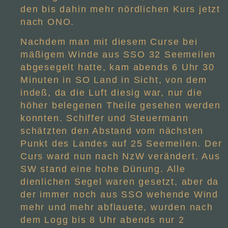
den bis dahin mehr nördlichen Kurs jetzt
nach ONO.
Nachdem man mit diesem Curse bei
mäßigem Winde aus SSO 32 Seemeilen
abgesegelt hatte, kam abends 6 Uhr 30
Minuten in SO Land in Sicht, von dem
indeß, da die Luft diesig war, nur die
höher belegenen Theile gesehen werden
konnten. Schiffer und Steuermann
schätzten den Abstand vom nächsten
Punkt des Landes auf 25 Seemeilen. Der
Curs ward nun nach NzW verändert. Aus
SW stand eine hohe Dünung. Alle
dienlichen Segel waren gesetzt, aber da
der immer noch aus SSO wehende Wind
mehr und mehr abflauete, wurden nach
dem Logg bis 8 Uhr abends nur 2