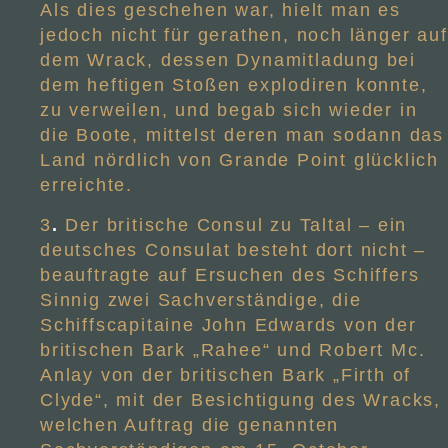
Als dies geschehen war, hielt man es
jedoch nicht für gerathen, noch länger auf
dem Wrack, dessen Dynamitladung bei
dem heftigen Stoßen explodiren konnte,
zu verweilen, und begab sich wieder in
die Boote, mittelst deren man sodann das
Land nördlich von Grande Point glücklich
erreichte.
3
.
Der britische Consul zu Taltal – ein
deutsches Consulat besteht dort nicht –
beauftragte auf Ersuchen des Schiffers
Sinnig zwei Sachverständige, die
Schiffscapitaine John Edwards von der
britischen Bark „Rahee“ und Robert Mc.
Anlay von der britischen Bark „Firth of
Clyde“, mit der Besichtigung des Wracks,
welchen Auftrag die genannten