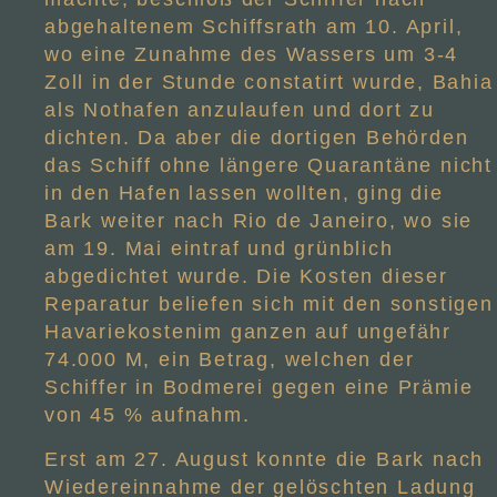
abgehaltenem Schiffsrath am 10. April,
wo eine Zunahme des Wassers um 3-4
Zoll in der Stunde constatirt wurde, Bahia
als Nothafen anzulaufen und dort zu
dichten. Da aber die dortigen Behörden
das Schiff ohne längere Quarantäne nicht
in den Hafen lassen wollten, ging die
Bark weiter nach Rio de Janeiro, wo sie
am 19. Mai eintraf und grünblich
abgedichtet wurde. Die Kosten dieser
Reparatur beliefen sich mit den sonstigen
Havariekostenim ganzen auf ungefähr
74.000 M, ein Betrag, welchen der
Schiffer in Bodmerei gegen eine Prämie
von 45 % aufnahm.
Erst am 27. August konnte die Bark nach
Wiedereinnahme der gelöschten Ladung