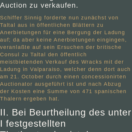
Auction zu verkaufen.
Schiffer Sinnig forderte nun zunächst von
Taltal aus in öffentlichen Blättern zu
Anerbietungen für eine Bergung der Ladung
auf; da aber keine Anerbietungen eingingen,
veranlaßte auf sein Ersuchen der britische
Consul zu Taltal den öffentlich
meistbietenden Verkauf des Wracks mit der
Ladung in Valparaiso, welcher denn dort auch
am 21. October durch einen concessionirten
Auctionator ausgeführt ist und nach Abzug
der Kosten eine Summe von 471 spanischen
Thalern ergeben hat.
II. Bei Beurtheilung des unter
I festgestellten