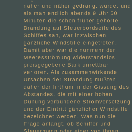
näher und näher gedrängt wurde, und
als man endlich abends 9 Uhr 50
Minuten die schon früher gehörte
Brandung auf Steuerbordseite des
Schiffes sah, war inzwischen
gänzliche Windstille eingetreten.
Damit aber war die nunmehr der
Meeresströmung widerstandslos
preisgegebene Bark unrettbar
verloren. Als zusammenwirkende
Ursachen der Strandung mußten
daher der Irrthum in der Gissung des
Abstandes, die mit einer hohen
Dünung verbundene Stromversetzung
und der Eintritt gänzlicher Windstille
bezeichnet werden. Was nun die
Frage anlangt, ob Schiffer und
Steuermann oder einer von ihnen