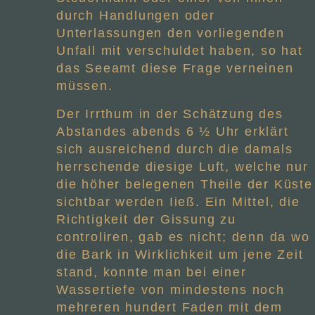
durch Handlungen oder
Unterlassungen den vorliegenden
Unfall mit verschuldet haben, so hat
das Seeamt diese Frage verneinen
müssen.
Der Irrthum in der Schätzung des
Abstandes abends 6 ½ Uhr erklärt
sich ausreichend durch die damals
herrschende diesige Luft, welche nur
die höher belegenen Theile der Küste
sichtbar werden Iieß. Ein Mittel, die
Richtigkeit der Gissung zu
controliren, gab es nicht; denn da wo
die Bark in Wirklichkeit um jene Zeit
stand, konnte man bei einer
Wassertiefe von mindestens noch
mehreren hundert Faden mit dem