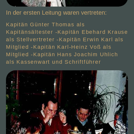
In der ersten Leitung waren vertreten:
Kapitän Günter Thomas als
Kapitänsältester -Kapitän Ebehard Krause
als Stellvertreter -Kapitän Erwin Karl als
Mitglied -Kapitän Karl-Heinz Voß als
Mitglied -Kapitän Hans Joachim Uhlich
als Kassenwart und Schriftführer