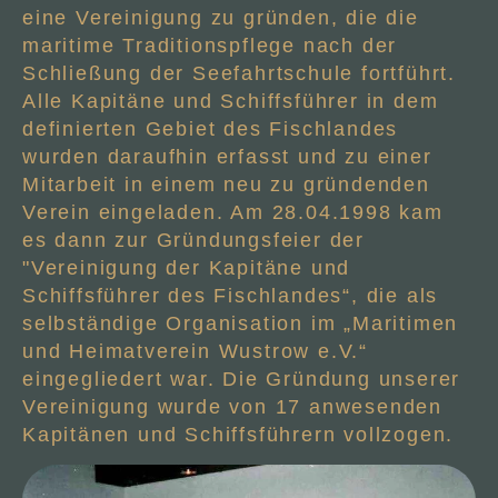
eine Vereinigung zu gründen, die die
maritime Traditionspflege nach der
Schließung der Seefahrtschule fortführt.
Alle Kapitäne und Schiffsführer in dem
definierten Gebiet des Fischlandes
wurden daraufhin erfasst und zu einer
Mitarbeit in einem neu zu gründenden
Verein eingeladen. Am 28.04.1998 kam
es dann zur Gründungsfeier der
"Vereinigung der Kapitäne und
Schiffsführer des Fischlandes“, die als
selbständige Organisation im „Maritimen
und Heimatverein Wustrow e.V.“
eingegliedert war. Die Gründung unserer
Vereinigung wurde von 17 anwesenden
Kapitänen und Schiffsführern vollzogen.