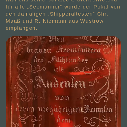
für alle „Seemänner“ wurde der Pokal von
den damaligen „Shipperältesten“ Chr.
Maaß und R. Niemann aus Wustrow
empfangen.