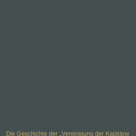
Die Geschichte der „Vereinigung der Kapitäne