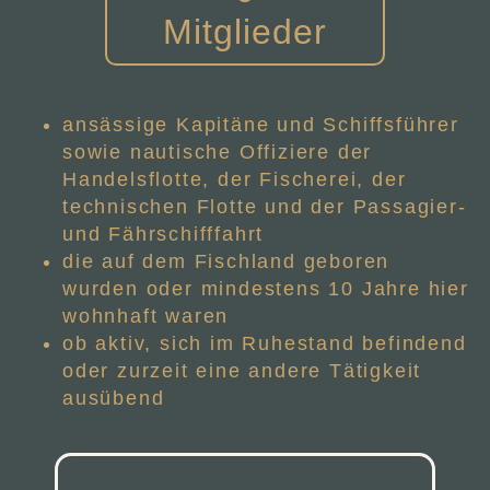
Mitglieder
ansässige Kapitäne und Schiffsführer
sowie nautische Offiziere der
Handelsflotte, der Fischerei, der
technischen Flotte und der Passagier-
und Fährschifffahrt
die auf dem Fischland geboren
wurden oder mindestens 10 Jahre hier
wohnhaft waren
ob aktiv, sich im Ruhestand befindend
oder zurzeit eine andere Tätigkeit
ausübend