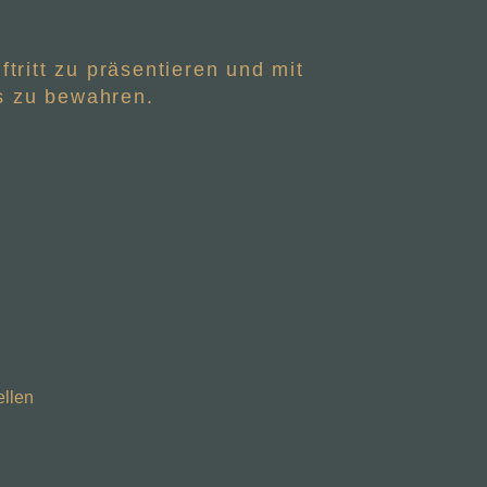
ritt zu präsentieren und mit
es zu bewahren.
ellen