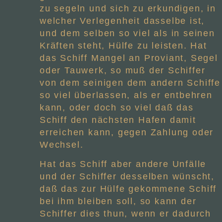
zu segeln und sich zu erkundigen, in
welcher Verlegenheit dasselbe ist,
und dem selben so viel als in seinen
Kräften steht, Hülfe zu leisten. Hat
das Schiff Mangel an Proviant, Segel
oder Tauwerk, so muß der Schiffer
von dem seinigen dem andern Schiffe
so viel überlassen, als er entbehren
kann, oder doch so viel daß das
Schiff den nächsten Hafen damit
erreichen kann, gegen Zahlung oder
Wechsel.
Hat das Schiff aber andere Unfälle
und der Schiffer desselben wünscht,
daß das zur Hülfe gekommene Schiff
bei ihm bleiben soll, so kann der
Schiffer dies thun, wenn er dadurch