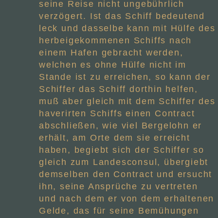
seine Reise nicht ungebührlich
verzögert. Ist das Schiff bedeutend
leck und dasselbe kann mit Hülfe des
herbeigekommenen Schiffs nach
einem Hafen gebracht werden,
welchen es ohne Hülfe nicht im
Stande ist zu erreichen, so kann der
Schiffer das Schiff dorthin helfen,
muß aber gleich mit dem Schiffer des
haverirten Schiffs einen Contract
abschließen, wie viel Bergelohn er
erhält, am Orte dem sie erreicht
haben, begiebt sich der Schiffer so
gleich zum Landesconsul, übergiebt
demselben den Contract und ersucht
ihn, seine Ansprüche zu vertreten
und nach dem er von dem erhaltenen
Gelde, das für seine Bemühungen