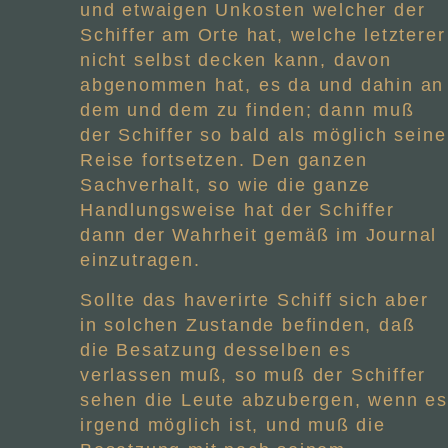
und etwaigen Unkosten welcher der
Schiffer am Orte hat, welche letzterer
nicht selbst decken kann, davon
abgenommen hat, es da und dahin an
dem und dem zu finden; dann muß
der Schiffer so bald als möglich seine
Reise fortsetzen. Den ganzen
Sachverhalt, so wie die ganze
Handlungsweise hat der Schiffer
dann der Wahrheit gemäß im Journal
einzutragen.
Sollte das haverirte Schiff sich aber
in solchen Zustande befinden, daß
die Besatzung desselben es
verlassen muß, so muß der Schiffer
sehen die Leute abzubergen, wenn es
irgend möglich ist, und muß die