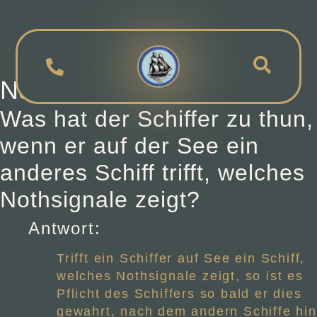
Nothsignale
Was hat der Schiffer zu thun,
wenn er auf der See ein
anderes Schiff trifft, welches
Nothsignale zeigt?
Antwort:
Trifft ein Schiffer auf See ein Schiff,
welches Nothsignale zeigt, so ist es
Pflicht des Schiffers so bald er dies
gewahrt, nach dem andern Schiffe hin