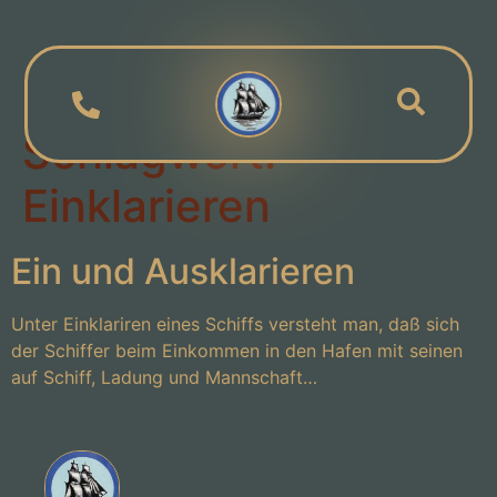
Schlagwort:
Einklarieren
Ein und Ausklarieren
Unter Einklariren eines Schiffs versteht man, daß sich
der Schiffer beim Einkommen in den Hafen mit seinen
auf Schiff, Ladung und Mannschaft…