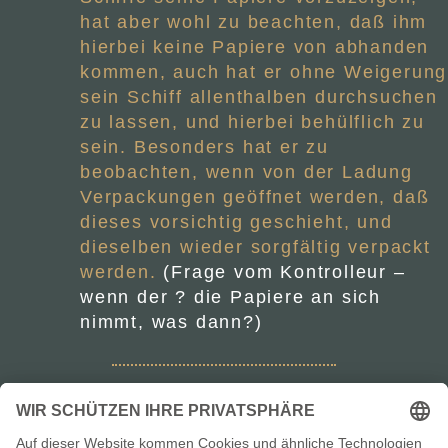
hat aber wohl zu beachten, daß ihm
hierbei keine Papiere von abhanden
kommen, auch hat er ohne Weigerung
sein Schiff allenthalben durchsuchen
zu lassen, und hierbei behülflich zu
sein. Besonders hat er zu
beobachten, wenn von der Ladung
Verpackungen geöffnet werden, daß
dieses vorsichtig geschieht, und
dieselben wieder sorgfältig verpackt
werden.
(Frage vom Kontrolleur –
wenn der ? die Papiere an sich
nimmt, was dann?)