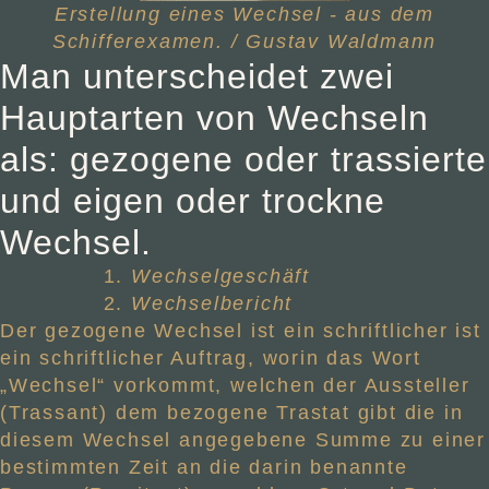
Erstellung eines Wechsel - aus dem
Schifferexamen. / Gustav Waldmann
Man unterscheidet zwei
Hauptarten von Wechseln
als: gezogene oder trassierte
und eigen oder trockne
Wechsel.
Wechselgeschäft
Wechselbericht
Der gezogene Wechsel ist ein schriftlicher ist
ein schriftlicher Auftrag, worin das Wort
„Wechsel“ vorkommt, welchen der Aussteller
(Trassant) dem bezogene Trastat gibt die in
diesem Wechsel angegebene Summe zu einer
bestimmten Zeit an die darin benannte