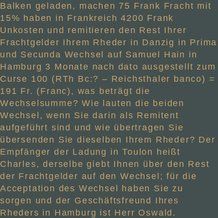
Balken geladen, machen 75 Frank Fracht mit
15% haben in Frankreich 4200 Frank
Unkosten und remitieren den Rest Ihrer
Frachtgelder Ihrem Rheder in Danzig in Prima
und Secunda Wechsel auf Samuel Hain in
Hamburg 3 Monate nach dato ausgestellt zum
Curse 100 (RTh Bc:? – Reichsthaler banco) =
191 Fr. (Franc), was beträgt die
Wechselsumme? Wie lauten die beiden
Wechsel, wenn Sie darin als Remitent
aufgeführt sind und wie übertragen Sie
übersenden Sie dieselben Ihrem Rheder? Der
Empfänger der Ladung in Toulon heißt
Charles, derselbe giebt Ihnen über den Rest
der Frachtgelder auf den Wechsel; für die
Acceptation des Wechsel haben Sie zu
sorgen und der Geschäftsfreund Ihres
Rheders in Hamburg ist Herr Oswald.