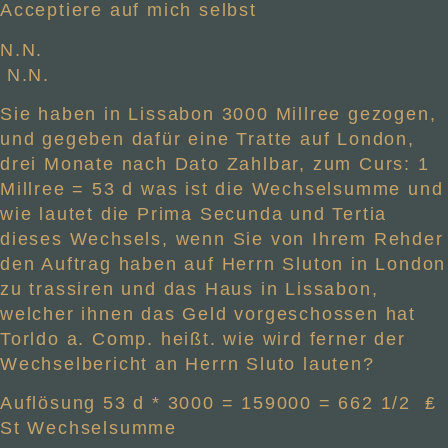
Acceptiere auf mich selbst
N.N.
N.N.
Sie haben in Lissabon 3000 Millree gezogen,
und gegeben dafür eine Tratte auf London,
drei Monate nach Dato Zahlbar, zum Curs: 1
Millree = 53 d was ist die Wechselsumme und
wie lautet die Prima Secunda und Tertia
dieses Wechsels, wenn Sie von Ihrem Rehder
den Auftrag haben auf Herrn Sluton in London
zu trassiren und das Haus in Lissabon,
welcher ihnen das Geld vorgeschossen hat
Torldo a. Comp. heißt. wie wird ferner der
Wechselbericht an Herrn Sluto lauten?
Auflösung 53 d * 3000 = 159000 = 662 1/2
₤
St Wechselsumme