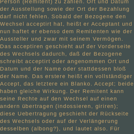
Person (Remitent) zu zahlen. Ort und Datum
der Ausstellung sowie der Ort der Bezahlung
darf nicht fehlen. Sobald der Bezogene den
Wechsel acceptirt hat, heißt er Acceptant und
nun haftet er ebenso dem Remitenten wie der
Aussteller und zwar mit seinem Vermögen.
Das acceptiren geschieht auf der Vorderseite
des Wechsels dadurch, daß der Bezogene
schreibt acceptirt oder angenommen Ort und
Datum und der Name oder stattdessen bloß
der Name. Das erstere heißt ein vollständiger
Accept, das letztere ein Blanko. Accept; beide
haben gleiche Wirkung. Der Remitent kann
seine Rechte auf den Wechsel auf einen
andern übertragen (indossieren, giriren);
diese Uebertragung geschieht der Rückseite
des Wechsels oder auf der Verlängerung
desselben (albong?), und lautet also. Für