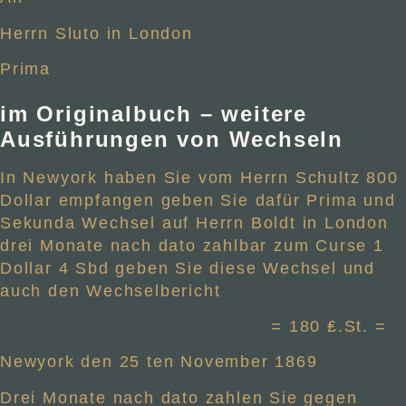
Herrn Sluto in London
Prima
im Originalbuch – weitere
Ausführungen von Wechseln
In Newyork haben Sie vom Herrn Schultz 800
Dollar empfangen geben Sie dafür Prima und
Sekunda Wechsel auf Herrn Boldt in London
drei Monate nach dato zahlbar zum Curse 1
Dollar 4 Sbd geben Sie diese Wechsel und
auch den Wechselbericht
= 180 ₤.St. =
Newyork den 25 ten November 1869
Drei Monate nach dato zahlen Sie gegen