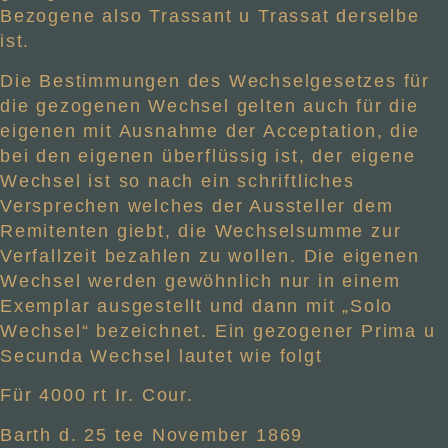
Bezogene also Trassant u Trassat derselbe
ist.
Die Bestimmungen des Wechselgesetzes für
die gezogenen Wechsel gelten auch für die
eigenen mit Ausnahme der Acceptation, die
bei den eigenen überflüssig ist, der eigene
Wechsel ist so nach ein schriftliches
Versprechen welches der Aussteller dem
Remitenten giebt, die Wechselsumme zur
Verfallzeit bezahlen zu wollen. Die eigenen
Wechsel werden gewöhnlich nur in einem
Exemplar ausgestellt und dann mit „Solo
Wechsel“ bezeichnet. Ein gezogener Prima u
Secunda Wechsel lautet wie folgt
Für 4000 rt Ir. Cour.
Barth d. 25 tee November 1869