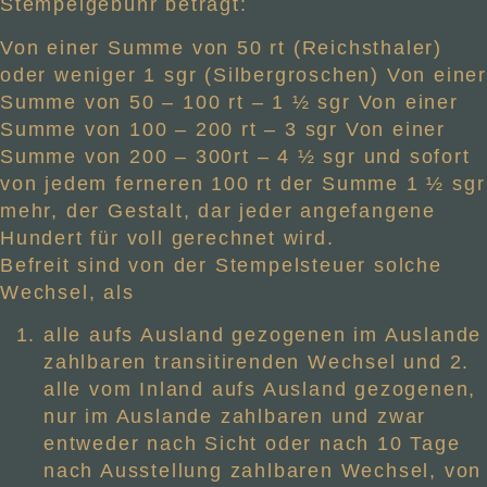
Stempelgebühr beträgt:
Von einer Summe von 50 rt (Reichsthaler)
oder weniger 1 sgr (Silbergroschen) Von einer
Summe von 50 – 100 rt – 1 ½ sgr Von einer
Summe von 100 – 200 rt – 3 sgr Von einer
Summe von 200 – 300rt – 4 ½ sgr und sofort
von jedem ferneren 100 rt der Summe 1 ½ sgr
mehr, der Gestalt, dar jeder angefangene
Hundert für voll gerechnet wird.
Befreit sind von der Stempelsteuer solche
Wechsel, als
alle aufs Ausland gezogenen im Auslande
zahlbaren transitirenden Wechsel und 2.
alle vom Inland aufs Ausland gezogenen,
nur im Auslande zahlbaren und zwar
entweder nach Sicht oder nach 10 Tage
nach Ausstellung zahlbaren Wechsel, von