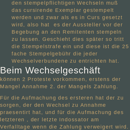
den stempelpflichtigen Wechseln muß
das cursirende Exemplar gestempelt
werden und zwar als es in Curs gesetzt
wird, also hat
es der Aussteller vor der
Begebung an den Remitenten stempeln
zu lassen. Geschieht dies später so tritt
die Stempelstrafe ein und diese ist die 25
fache Stempelgebühr die jeder
Wechselverbundene zu entrichten hat.
Beim Wechselgeschäft
können 2 Proteste vorkommen, erstens der
Mangel Annahme 2. der Mangels Zahlung.
Für die Aufmachung des ersteren hat der zu
sorgen, der den Wechsel zu Annahme
praesentirt hat, und für die Aufmachung des
letzteren , der letzte Indossator am
Verfalltage wenn die Zahlung verweigert wird.