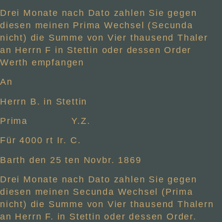
Drei Monate nach Dato zahlen Sie gegen
diesen meinen Prima Wechsel (Secunda
nicht) die Summe von Vier thausend Thaler
an Herrn F in Stettin oder dessen Order
Werth empfangen
An
Herrn B. in Stettin
Prima Y.Z.
Für 4000 rt Ir. C.
Barth den 25 ten Novbr. 1869
Drei Monate nach Dato zahlen Sie gegen
diesen meinen Secunda Wechsel (Prima
nicht) die Summe von Vier thausend Thalern
an Herrn F. in Stettin oder dessen Order.