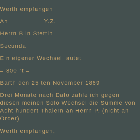
Werth empfangen
An Y.Z.
Herrn B in Stettin
Secunda
Ein eigener Wechsel lautet
= 800 rt =
Barth den 25 ten November 1869
Drei Monate nach Dato zahle ich gegen
diesen meinen Solo Wechsel die Summe von
Acht hundert Thalern an Herrn P. (nicht an
Order)
Werth empfangen,