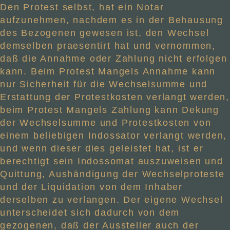
Den Protest selbst, hat ein Notar
aufzunehmen, nachdem es in der Behausung
des Bezogenen gewesen ist, den Wechsel
demselben praesentirt hat und vernommen,
daß die Annahme oder Zahlung nicht erfolgen
kann. Beim Protest Mangels Annahme kann
nur Sicherheit für die Wechselsumme und
Erstattung der Protestkosten verlangt werden,
beim Protest Mangels Zahlung kann Dekung
der Wechselsumme und Protestkosten von
einem beliebigen Indossator verlangt werden,
und wenn dieser dies geleistet hat, ist er
berechtigt sein Indossomat auszuweisen und
Quittung, Aushändigung der Wechselproteste
und der Liquidation von dem Inhaber
derselben zu verlangen. Der eigene Wechsel
unterscheidet sich dadurch von dem
gezogenen, daß der Aussteller auch der