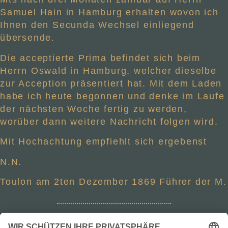
Samuel Hain in Hamburg erhalten wovon ich
Ihnen den Secunda Wechsel einliegend
übersende.
Die acceptierte Prima befindet sich beim
Herrn Oswald in Hamburg, welcher dieselbe
zur Acception präsentiert hat. Mit dem Laden
habe ich heute begonnen und denke im Laufe
der nächsten Woche fertig zu werden,
worüber dann weitere Nachricht folgen wird.
Mit Hochachtung empfiehlt sich ergebenst
N.N.
Toulon am 2ten Dezember 1869 Führer der M.