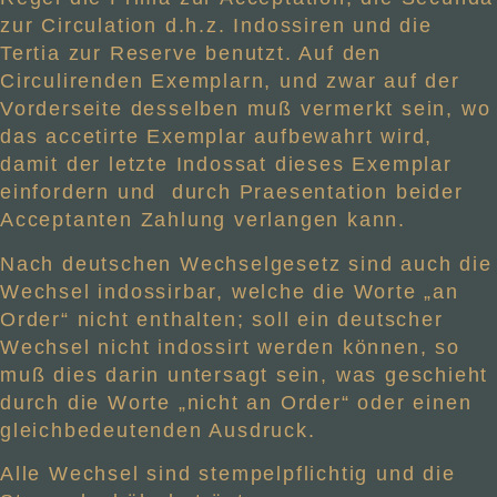
zur Circulation d.h.z. Indossiren und die
Tertia zur Reserve benutzt. Auf den
Circulirenden Exemplarn, und zwar auf der
Vorderseite desselben muß vermerkt sein, wo
das accetirte Exemplar aufbewahrt wird,
damit der letzte Indossat dieses Exemplar
einfordern und
durch Praesentation beider
Acceptanten Zahlung verlangen kann.
Nach deutschen Wechselgesetz sind auch die
Wechsel indossirbar, welche die Worte „an
Order“ nicht enthalten; soll ein deutscher
Wechsel nicht indossirt werden können, so
muß dies darin untersagt sein, was geschieht
durch die Worte „nicht an Order“ oder einen
gleichbedeutenden Ausdruck.
Alle Wechsel sind stempelpflichtig und die