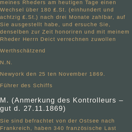
meines Rheders am heutigen Tage einen
Wechsel über 180 ₤.St. (einhundert und
achtzig ₤.St.) nach drei Monate zahlbar, auf
Sie ausgestellt habe, und ersuche Sie,
denselben zur Zeit honoriren und mit meinem
Rheder Herrn Deict verrechnen zuwollen
Werthschätzend
N.N.
Newyork den 25 ten November 1869.
Führer des Schiffs
M. (Anmerkung des Kontrolleurs –
gut d. 27.11.1869)
Sie sind befrachtet von der Ostsee nach
Frankreich, haben 340 französische Last