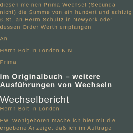
diesen meinen Prima Wechsel (Secunda
nicht) die Summe von ein hundert und achtzig
₤.St. an Herrn Schultz in Newyork oder
dessen Order Werth empfangen
An
Herrn Bolt in London N.N.
Prima
im Originalbuch
– weitere
Ausführungen von Wechseln
Wechselbericht
Herrn Bolt in London
Ew. Wohlgeboren mache ich hier mit die
ergebene Anzeige, daß ich im Auftrage