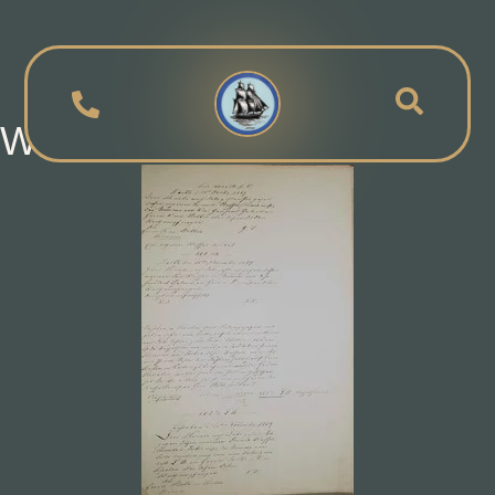
Was ist ein Wechsel