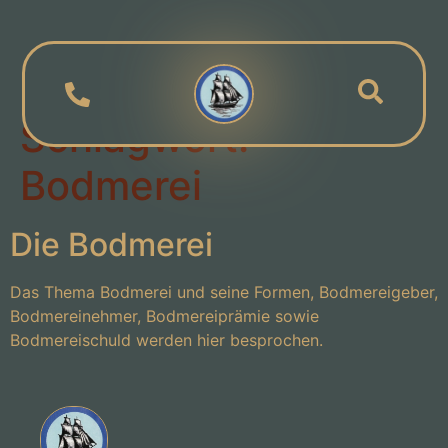
Schlagwort:
Bodmerei
Die Bodmerei
Das Thema Bodmerei und seine Formen, Bodmereigeber,
Bodmereinehmer, Bodmereiprämie sowie
Bodmereischuld werden hier besprochen.