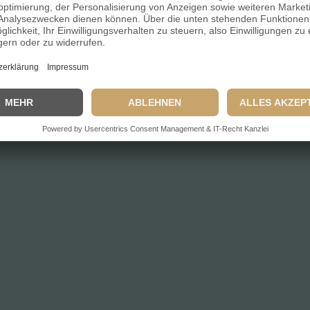
Datenschutzerklärung
Impressum
Einzelnachweise / Qu
 Alle Rechte vorbehalten.