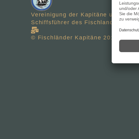
Vereinigung der Kapitäne und
Schiffsführer des Fischlandes
© Fischländer Kapitäne 2012 - 2026